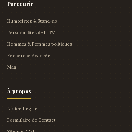
Parcourir
Humoristes & Stand-up
Personnalités de la TV
Hommes & Femmes politiques
Recherche Avancée
Mag
À propos
Notice Légale
Formulaire de Contact
Sitemap XML