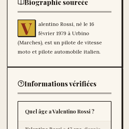
Biographie sourcée
V
alentino Rossi, né le 16
février 1979 à Urbino
(Marches), est un pilote de vitesse
moto et pilote automobile italien.
Informations vérifiées
Quel âge a Valentino Rossi ?