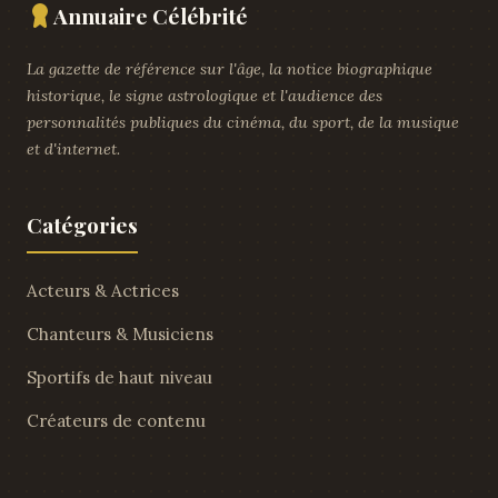
Annuaire Célébrité
La gazette de référence sur l'âge, la notice biographique
historique, le signe astrologique et l'audience des
personnalités publiques du cinéma, du sport, de la musique
et d'internet.
Catégories
Acteurs & Actrices
Chanteurs & Musiciens
Sportifs de haut niveau
Créateurs de contenu