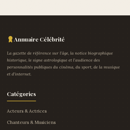
Annuaire Célébrité
La gazette de référence sur l'âge, la notice biographique
historique, le signe astrologique et l'audience des
personnalités publiques du cinéma, du sport, de la musique
et d'internet.
Catégories
Acteurs & Actrices
Chanteurs & Musiciens