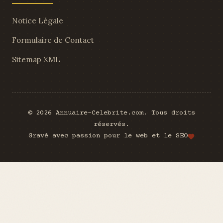
Notice Légale
Formulaire de Contact
Sitemap XML
© 2026 Annuaire-Celebrite.com. Tous droits
réservés.
Gravé avec passion pour le web et le SEO