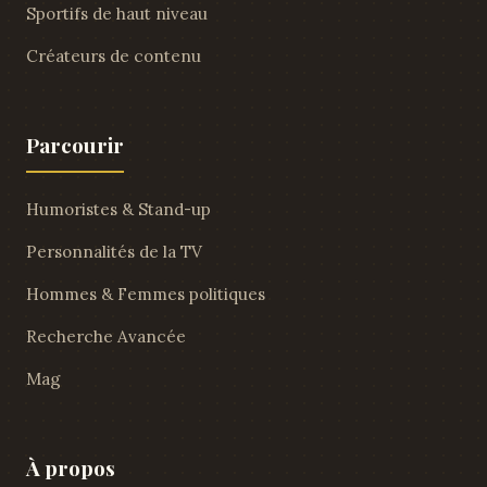
Sportifs de haut niveau
Créateurs de contenu
Parcourir
Humoristes & Stand-up
Personnalités de la TV
Hommes & Femmes politiques
Recherche Avancée
Mag
À propos