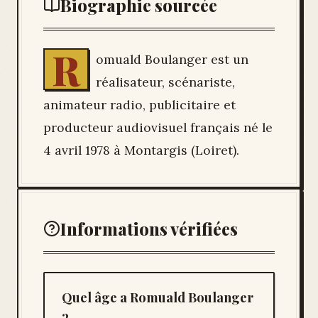
Biographie sourcée
R
omuald Boulanger est un
réalisateur, scénariste,
animateur radio, publicitaire et
producteur audiovisuel français né le
4 avril 1978 à Montargis (Loiret).
Informations vérifiées
Quel âge a Romuald Boulanger