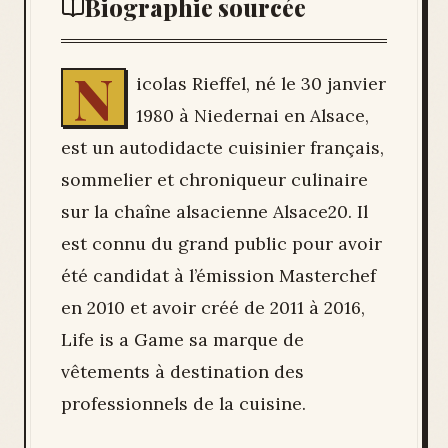
Biographie sourcée
N
icolas Rieffel, né le 30 janvier
1980 à Niedernai en Alsace,
est un autodidacte cuisinier français,
sommelier et chroniqueur culinaire
sur la chaîne alsacienne Alsace20. Il
est connu du grand public pour avoir
été candidat à l’émission Masterchef
en 2010 et avoir créé de 2011 à 2016,
Life is a Game sa marque de
vêtements à destination des
professionnels de la cuisine.