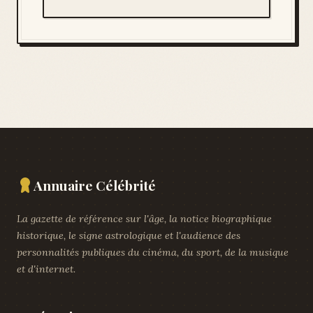
Annuaire Célébrité
La gazette de référence sur l'âge, la notice biographique
historique, le signe astrologique et l'audience des
personnalités publiques du cinéma, du sport, de la musique
et d'internet.