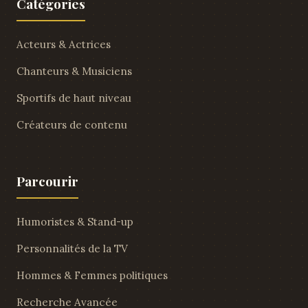
Catégories
Acteurs & Actrices
Chanteurs & Musiciens
Sportifs de haut niveau
Créateurs de contenu
Parcourir
Humoristes & Stand-up
Personnalités de la TV
Hommes & Femmes politiques
Recherche Avancée