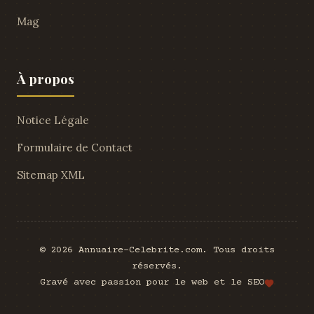
Mag
À propos
Notice Légale
Formulaire de Contact
Sitemap XML
© 2026 Annuaire-Celebrite.com. Tous droits
réservés.
Gravé avec passion pour le web et le SEO