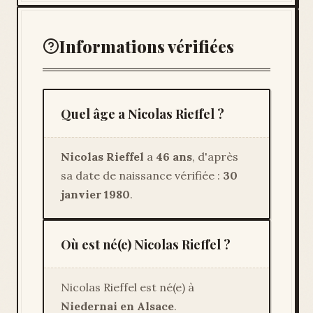
Informations vérifiées
Quel âge a Nicolas Rieffel ?
Nicolas Rieffel
a
46 ans
, d'après
sa date de naissance vérifiée :
30
janvier 1980
.
Où est né(e) Nicolas Rieffel ?
Nicolas Rieffel est né(e) à
Niedernai en Alsace
.