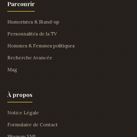
Parcourir
Humoristes & Stand-up
Personnalités de la TV
Hommes & Femmes politiques
Recherche Avancée
Mag
À propos
Notice Légale
Formulaire de Contact
Sitemap XML