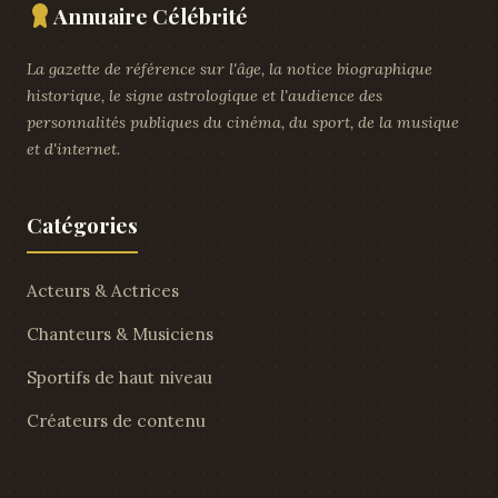
Annuaire Célébrité
La gazette de référence sur l'âge, la notice biographique
historique, le signe astrologique et l'audience des
personnalités publiques du cinéma, du sport, de la musique
et d'internet.
Catégories
Acteurs & Actrices
Chanteurs & Musiciens
Sportifs de haut niveau
Créateurs de contenu