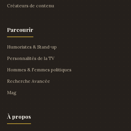
Créateurs de contenu
Parcourir
Humoristes & Stand-up
Personnalités de la TV
Hommes & Femmes politiques
Recherche Avancée
Mag
À propos