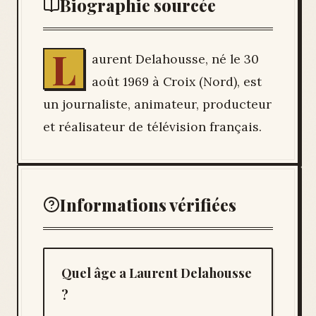
Biographie sourcée
L
aurent Delahousse, né le 30
août 1969 à Croix (Nord), est
un journaliste, animateur, producteur
et réalisateur de télévision français.
Informations vérifiées
Quel âge a Laurent Delahousse
?