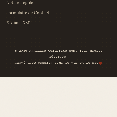
Notice Légale
Formulaire de Contact
Sitemap XML
© 2026 Annuaire-Celebrite.com. Tous droits
réservés.
Gravé avec passion pour le web et le SEO