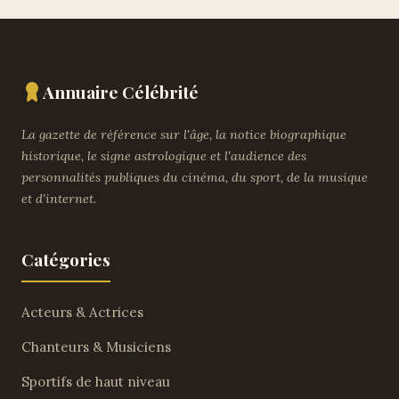
Annuaire Célébrité
La gazette de référence sur l'âge, la notice biographique
historique, le signe astrologique et l'audience des
personnalités publiques du cinéma, du sport, de la musique
et d'internet.
Catégories
Acteurs & Actrices
Chanteurs & Musiciens
Sportifs de haut niveau