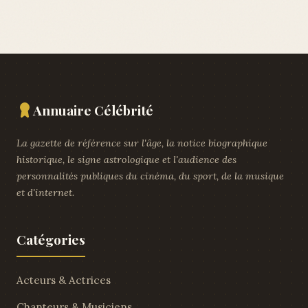
Annuaire Célébrité
La gazette de référence sur l'âge, la notice biographique
historique, le signe astrologique et l'audience des
personnalités publiques du cinéma, du sport, de la musique
et d'internet.
Catégories
Acteurs & Actrices
Chanteurs & Musiciens