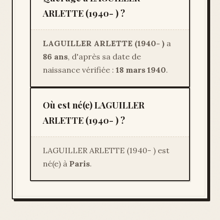
ARLETTE (1940- ) ?
LAGUILLER ARLETTE (1940- )
a
86 ans
, d'après sa date de
naissance vérifiée :
18 mars 1940
.
Où est né(e) LAGUILLER
ARLETTE (1940- ) ?
LAGUILLER ARLETTE (1940- ) est
né(e) à
Paris
.