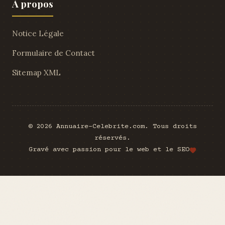
À propos
Notice Légale
Formulaire de Contact
Sitemap XML
© 2026 Annuaire-Celebrite.com. Tous droits
réservés.
Gravé avec passion pour le web et le SEO