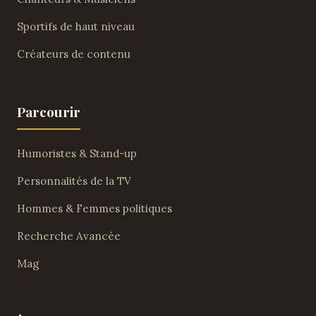
Sportifs de haut niveau
Créateurs de contenu
Parcourir
Humoristes & Stand-up
Personnalités de la TV
Hommes & Femmes politiques
Recherche Avancée
Mag