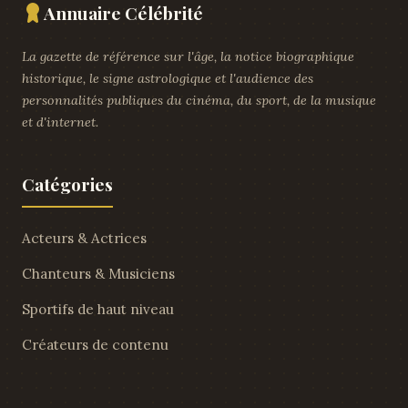
Annuaire Célébrité
La gazette de référence sur l'âge, la notice biographique
historique, le signe astrologique et l'audience des
personnalités publiques du cinéma, du sport, de la musique
et d'internet.
Catégories
Acteurs & Actrices
Chanteurs & Musiciens
Sportifs de haut niveau
Créateurs de contenu