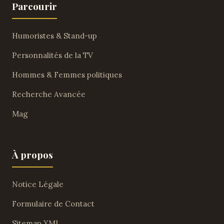
Parcourir
Humoristes & Stand-up
Personnalités de la TV
Hommes & Femmes politiques
Recherche Avancée
Mag
À propos
Notice Légale
Formulaire de Contact
Sitemap XML