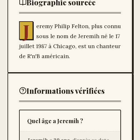
Biographie sourcée
J
eremy Philip Felton, plus connu
sous le nom de Jeremih né le 17
juillet 1987 à Chicago, est un chanteur
de R'n'B américain.
Informations vérifiées
Quel âge a Jeremih ?