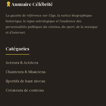
Annuaire Célébrité
La gazette de référence sur l'âge, la notice biographique
historique, le signe astrologique et l'audience des
personnalités publiques du cinéma, du sport, de la musique
et d'internet.
Catégories
Acteurs & Actrices
Chanteurs & Musiciens
Sportifs de haut niveau
Créateurs de contenu