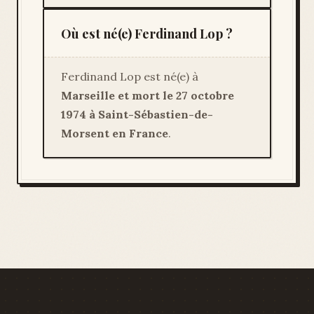
Où est né(e) Ferdinand Lop ?
Ferdinand Lop est né(e) à
Marseille et mort le 27 octobre
1974 à Saint-Sébastien-de-
Morsent en France
.