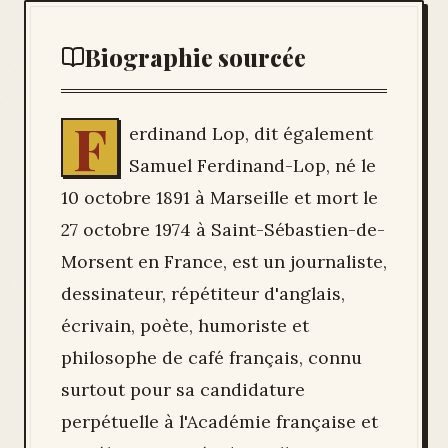
Biographie sourcée
F
erdinand Lop, dit également
Samuel Ferdinand-Lop, né le
10 octobre 1891 à Marseille et mort le
27 octobre 1974 à Saint-Sébastien-de-
Morsent en France, est un journaliste,
dessinateur, répétiteur d'anglais,
écrivain, poète, humoriste et
philosophe de café français, connu
surtout pour sa candidature
perpétuelle à l'Académie française et