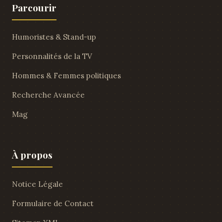
Parcourir
Humoristes & Stand-up
Personnalités de la TV
Hommes & Femmes politiques
Recherche Avancée
Mag
À propos
Notice Légale
Formulaire de Contact