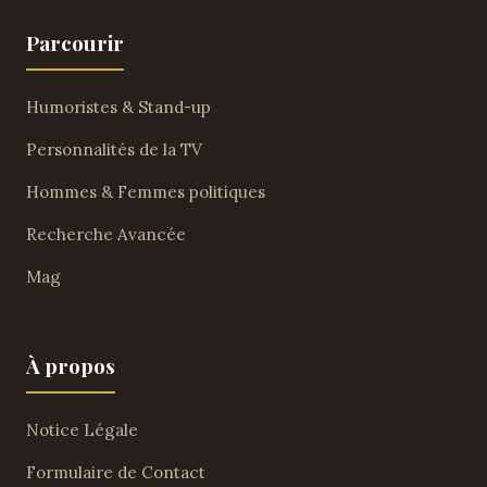
Parcourir
Humoristes & Stand-up
Personnalités de la TV
Hommes & Femmes politiques
Recherche Avancée
Mag
À propos
Notice Légale
Formulaire de Contact