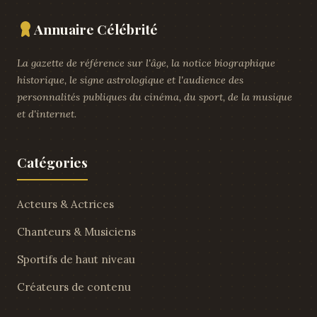
Annuaire Célébrité
La gazette de référence sur l'âge, la notice biographique
historique, le signe astrologique et l'audience des
personnalités publiques du cinéma, du sport, de la musique
et d'internet.
Catégories
Acteurs & Actrices
Chanteurs & Musiciens
Sportifs de haut niveau
Créateurs de contenu