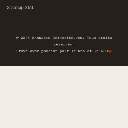
Sitemap XML
© 2026 Annuaire-Celebrite.com. Tous droits
réservés.
Gravé avec passion pour le web et le SEO