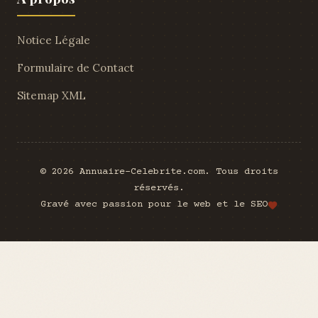
Notice Légale
Formulaire de Contact
Sitemap XML
© 2026 Annuaire-Celebrite.com. Tous droits
réservés.
Gravé avec passion pour le web et le SEO