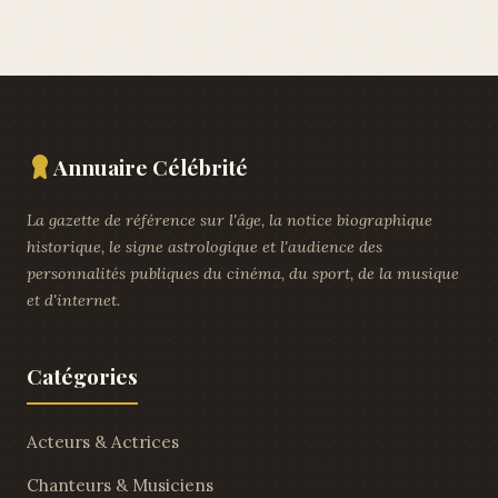
Annuaire Célébrité
La gazette de référence sur l'âge, la notice biographique
historique, le signe astrologique et l'audience des
personnalités publiques du cinéma, du sport, de la musique
et d'internet.
Catégories
Acteurs & Actrices
Chanteurs & Musiciens