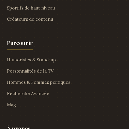
Sportifs de haut niveau
Créateurs de contenu
Parcourir
Humoristes & Stand-up
Personnalités de la TV
Hommes & Femmes politiques
Recherche Avancée
Mag
À propos