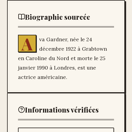
Biographie sourcée
A
va Gardner, née le 24
décembre 1922 à Grabtown
en Caroline du Nord et morte le 25
janvier 1990 à Londres, est une
actrice américaine.
Informations vérifiées